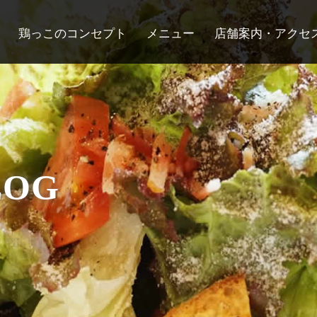
鶏っこのコンセプト
メニュー
店舗案内・アクセ
LOG