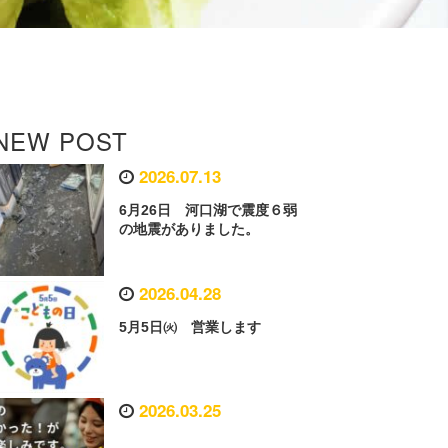
NEW POST
2026.07.13
6月26日 河口湖で震度６弱
の地震がありました。
2026.04.28
5月5日㈫ 営業します
2026.03.25