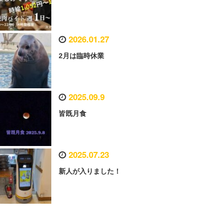
2026.01.27
2月は臨時休業
2025.09.9
皆既月食
2025.07.23
新人が入りました！