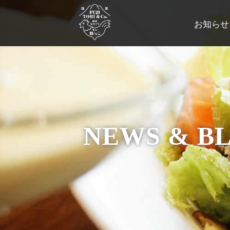
お知らせ
NEWS & B