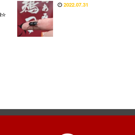
2022.07.31
袋☆