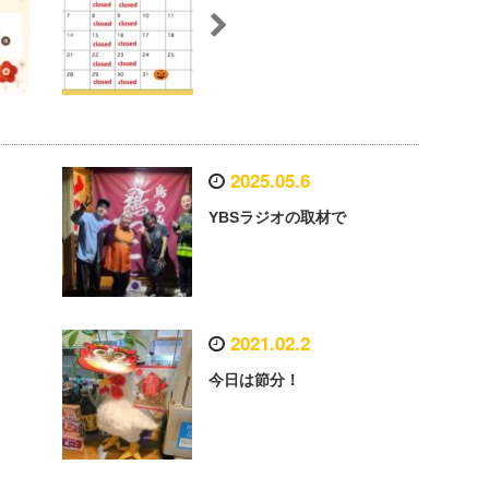
2025.05.6
YBSラジオの取材で
2021.02.2
今日は節分！