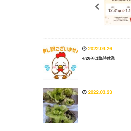
2022.04.26
4/26㈮は臨時休業
2022.03.23