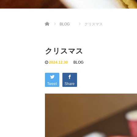
Home
BLOG
クリスマス
クリスマス
2024.12.30
BLOG
Tweet
Share