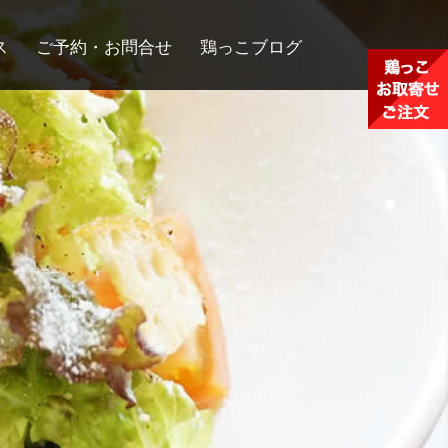
ス
ご予約・お問合せ
鶏っこブログ