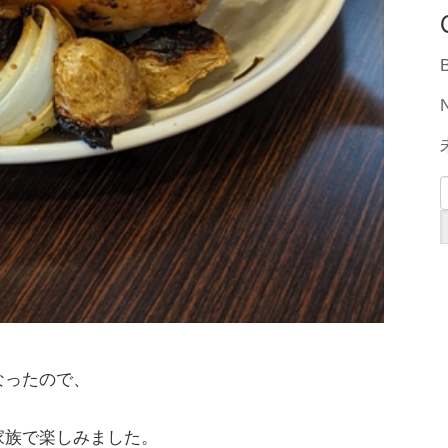
なったので、
家族で楽しみました。