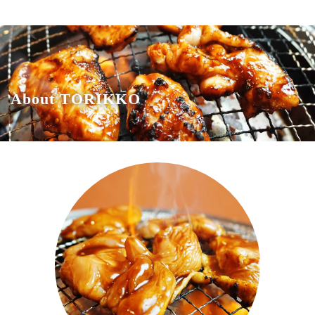
About TORIKKO