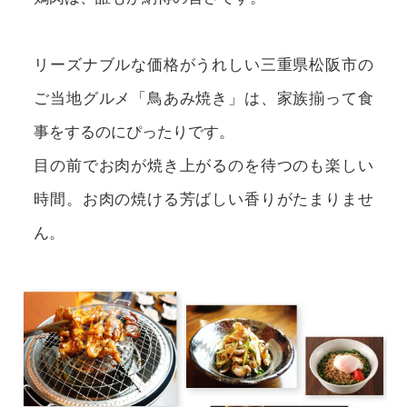
リーズナブルな価格がうれしい三重県松阪市の
ご当地グルメ「鳥あみ焼き」は、家族揃って食
事をするのにぴったりです。
目の前でお肉が焼き上がるのを待つのも楽しい
時間。お肉の焼ける芳ばしい香りがたまりませ
ん。