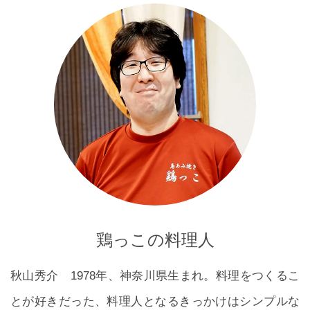
鶏っこの料理人
秋山秀介 1978年、神奈川県生まれ。料理をつくるこ
とが好きだった、料理人となるきっかけはシンプルな