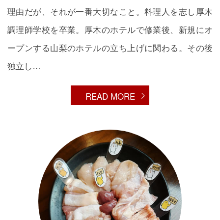
理由だが、それが一番大切なこと。料理人を志し厚木
調理師学校を卒業。厚木のホテルで修業後、新規にオ
ープンする山梨のホテルの立ち上げに関わる。その後
独立し…
READ MORE