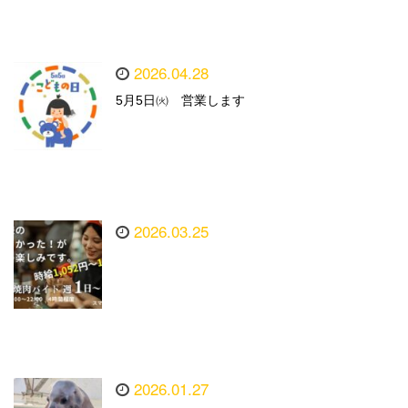
2026.04.28
5月5日㈫ 営業します
2026.03.25
2026.01.27