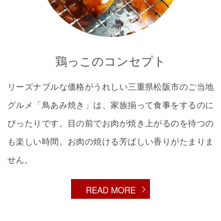
鶏っこのコンセプト
リーズナブルな価格がうれしい三重県松阪市のご当地
グルメ「鳥あみ焼き」は、家族揃って食事をするのに
ぴったりです。目の前でお肉が焼き上がるのを待つの
も楽しい時間。お肉の焼ける芳ばしい香りがたまりま
せん。
READ MORE