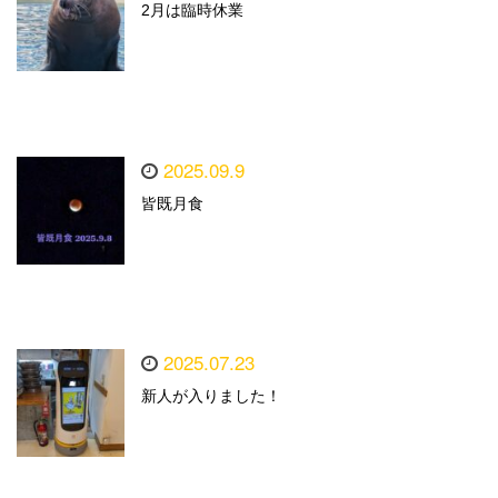
2月は臨時休業
2025.09.9
皆既月食
2025.07.23
新人が入りました！