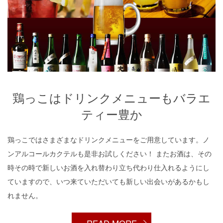
鶏っこはドリンクメニューもバラエ
ティー豊か
鶏っこではさまざまなドリンクメニューをご用意しています。ノ
ンアルコールカクテルも是非お試しください！ またお酒は、その
時その時で新しいお酒を入れ替わり立ち代わり仕入れるようにし
ていますので、いつ来ていただいても新しい出会いがあるかもし
れません。