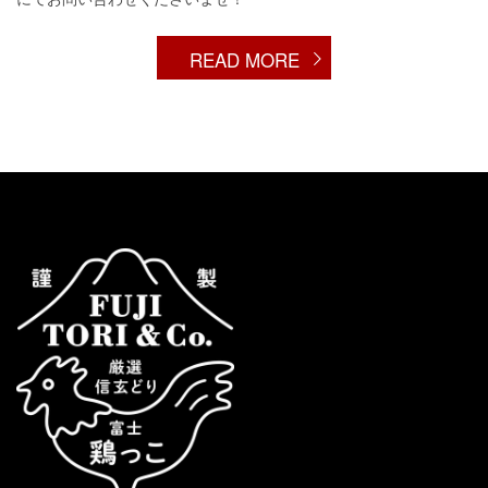
READ MORE