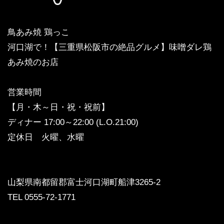
鳥あみ焼 鶏っこ
河口湖で！【三重県松阪市の絶品グルメ】味噌ダレ鶏
あみ焼のお店
営業時間
【月・木～日・祝・祝前】
ディナー 17:00～22:00 (L.O.21:00)
定休日 火曜、水曜
山梨県南都留郡富士河口湖町船津3265-2
TEL 0555-72-1771