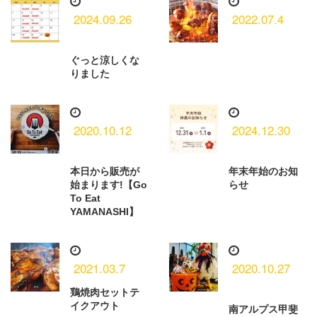
2024.09.26
2022.07.4
ぐっと涼しくな
りました
2020.10.12
2024.12.30
本日から販売が
年末年始のお知
始まります!【Go
らせ
To Eat
YAMANASHI】
2021.03.7
2020.10.27
鶏焼肉セットテ
イクアウト
南アルプス甲斐