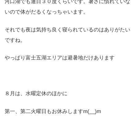
河口湖でも連日３０度くらいです。暑さに慣れていな
いので体がだるくなっちゃいます。
それでも夜は気持ち良く寝られているのはありがたい
ですね。
やっぱり富士五湖エリアは避暑地だけあります
８月は、水曜定休のほかに
第一、第二火曜日もお休みしますm(__)m