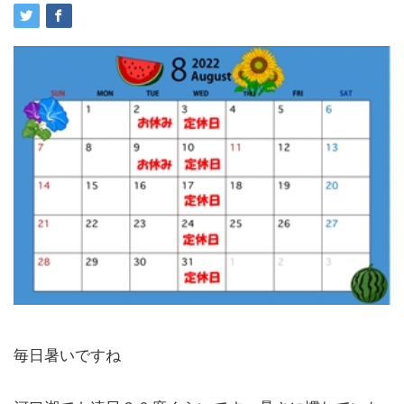
毎日暑いですね