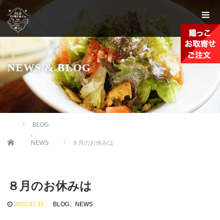
NEWS & BLOG
BLOG
,
Home
NEWS
８月のお休みは
８月のお休みは
2022.07.31
BLOG
、
NEWS