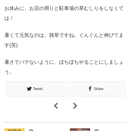
お休みに、お店の周りと駐車場の草むしりをしなくて
は！
暑くて元気なのは、雑草ですね。ぐんぐんと伸びてま
す(笑)
暑さでバテないように、ぼちぼちやることにしましょ
う。
Tweet
Share