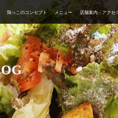
鶏っこのコンセプト
メニュー
店舗案内・アクセ
LOG