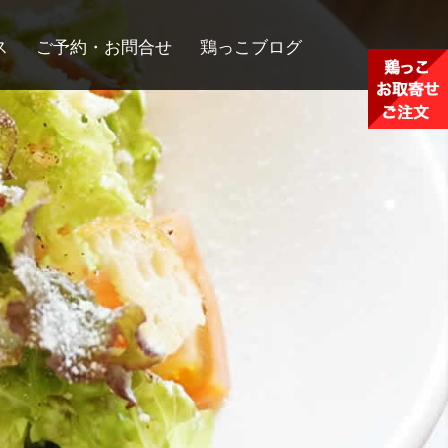
ス
ご予約・お問合せ
鶏っこブログ