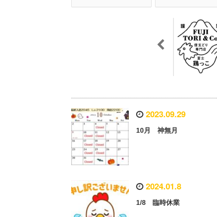
2023.09.29
10月 神無月
2024.01.8
1/8 臨時休業