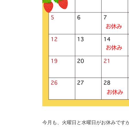
今月も、火曜日と水曜日がお休みです