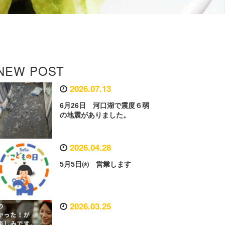
NEW POST
2026.07.13
6月26日 河口湖で震度６弱
の地震がありました。
2026.04.28
5月5日㈫ 営業します
2026.03.25