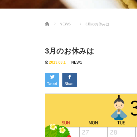
Home
NEWS
3月のお休みは
3月のお休みは
2023.03.1
NEWS
Tweet
Share