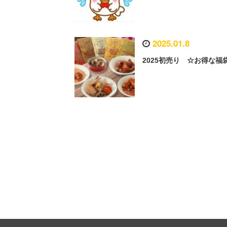
2025.01.8
2025初売り ☆お得な福