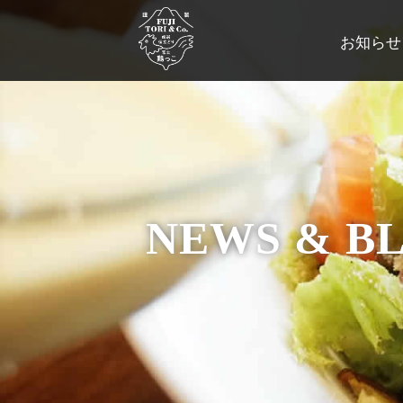
お知らせ
NEWS & B