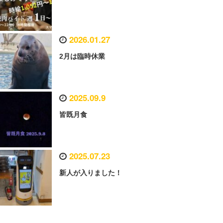
2026.01.27
2月は臨時休業
2025.09.9
皆既月食
2025.07.23
新人が入りました！