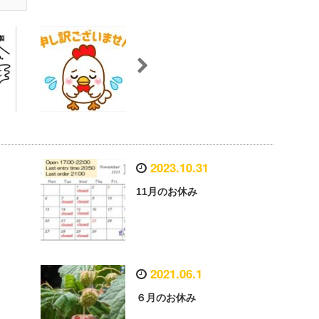
2023.10.31
11月のお休み
2021.06.1
６月のお休み