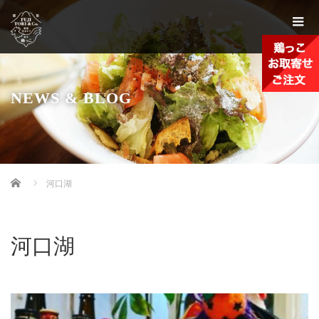
NEWS & BLOG
Home
河口湖
河口湖