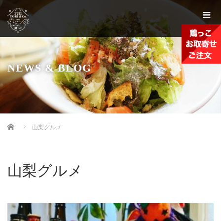
NEWS & BLOG
Home
山梨グルメ
山梨グルメ